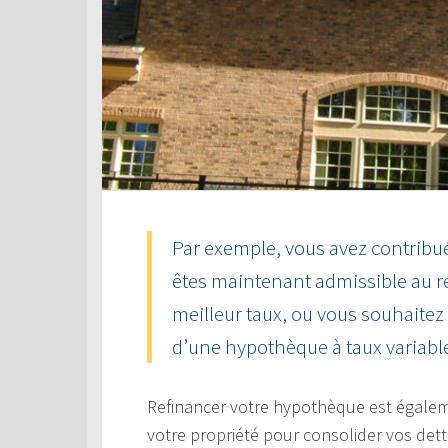
Par exemple, vous avez contribué
êtes maintenant admissible au 
meilleur taux, ou vous souhaitez
d’une hypothèque à taux variable 
Refinancer votre hypothèque est égaleme
votre propriété pour consolider vos dett