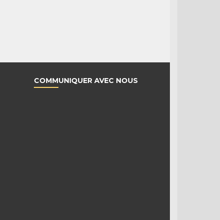
COMMUNIQUER AVEC NOUS