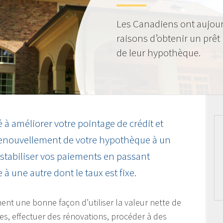
Les Canadiens ont aujou
raisons d’obtenir un prêt
de leur hypothèque.
 à améliorer votre pointage de crédit et
renouvellement de votre hypothèque à un
 stabiliser vos paiements en passant
à une autre dont le taux est fixe.
nt une bonne façon d’utiliser la valeur nette de
es, effectuer des rénovations, procéder à des