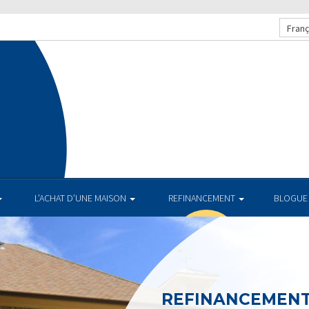
Franç
L’ACHAT D’UNE MAISON
REFINANCEMENT
BLOGUE
REFINANCEMEN