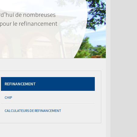
rd’hui de nombreuses
 pour le refinancement
REFINANCEMENT
CHIP
CALCULATEURS DE REFINANCEMENT